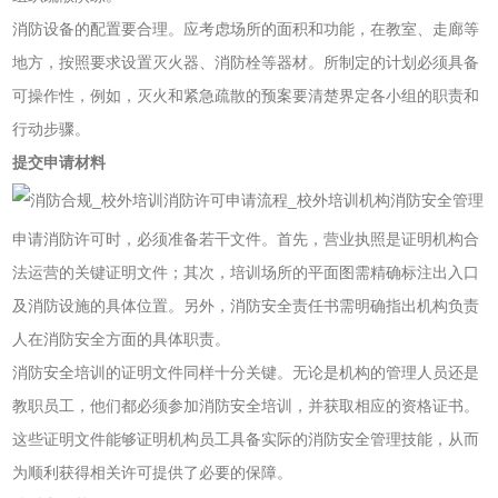
消防设备的配置要合理。应考虑场所的面积和功能，在教室、走廊等
地方，按照要求设置灭火器、消防栓等器材。所制定的计划必须具备
可操作性，例如，灭火和紧急疏散的预案要清楚界定各小组的职责和
行动步骤。
提交申请材料
申请消防许可时，必须准备若干文件。首先，营业执照是证明机构合
法运营的关键证明文件；其次，培训场所的平面图需精确标注出入口
及消防设施的具体位置。另外，消防安全责任书需明确指出机构负责
人在消防安全方面的具体职责。
消防安全培训的证明文件同样十分关键。无论是机构的管理人员还是
教职员工，他们都必须参加消防安全培训，并获取相应的资格证书。
这些证明文件能够证明机构员工具备实际的消防安全管理技能，从而
为顺利获得相关许可提供了必要的保障。