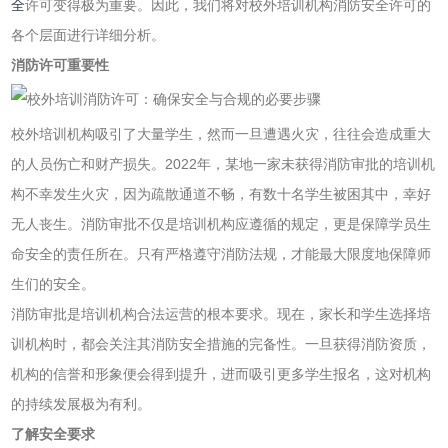
全
许可变得极为重要。因此，我们将对校外培训机构消防安全许可的
各个层面进行详细分析。
消防许可重要性
校外培训机构吸引了大量学生，然而一旦遭遇火灾，往往会造成重大
的人员伤亡和财产损失。2022年，某地一家未获得消防审批的培训机
构不幸发生火灾，因为疏散通道不畅，有数十名学生被困其中，幸好
无人丧生。消防审批不仅是培训机构应遵循的规定，更是保障学员生
命安全的责任所在。只有严格遵守消防法规，才能最大限度地保障师
生们的安全。
消防审批是培训机构合法运营的根本要求。现在，家长和学生选择培
训机构时，都会关注其消防安全措施的完备性。一旦获得消防资质，
机构的信誉和形象便会得到提升，进而吸引更多学生报名，这对机构
的持续发展极为有利。
了解安全要求