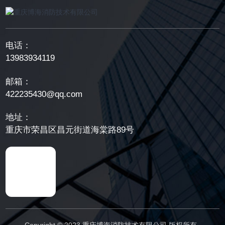
电话：
13983934119
邮箱：
422235430@qq.com
地址：
重庆市荣昌区昌元街道海棠路89号