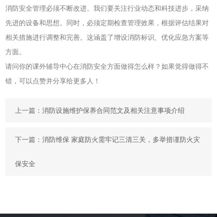
消防安全管理必须不断改进。我们要关注行业动态和科技进步，采纳
先进的设备和思想。同时，必须定期检查管理效果，根据评估结果对
相关措施进行调整和完善。这涵盖了增设消防标识、优化应急方案等
方面。
请问你的课外辅导中心在消防安全方面做得怎么样？如果觉得做得不
错，可以点赞并分享给更多人！
上一篇：
消防设施维护保养合同范文及相关注意事项介绍
下一篇：
消防维保 家庭防火需牢记三清三关，多举措谨防火灾
保安全